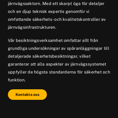
järnvägssektorn. Med ett skarpt öga för detaljer
och en djup teknisk expertis genomför vi
omfattande säkerhets- och kvalitetskontroller av
järnvägsinfrastrukturen.
Vår besiktningsverksamhet omfattar allt från
grundliga undersökningar av spåranläggningar till
detaljerade säkerhetsbesiktningar, vilket
garanterar att alla aspekter av järnvägssystemet
uppfyller de högsta standarderna för säkerhet och
funktion.
Kontakta oss