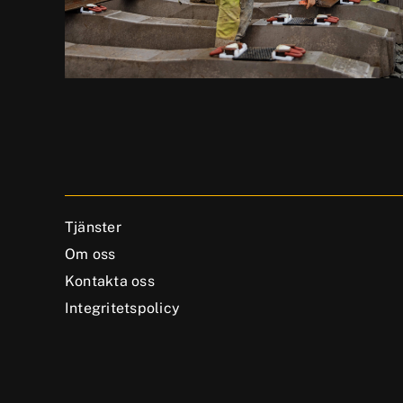
Tjänster
Om oss
Kontakta oss
Integritetspolicy