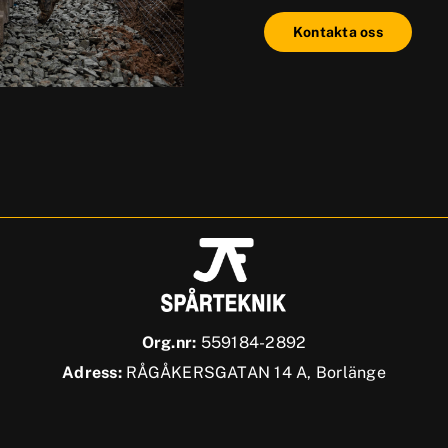
Kontakta oss
Org.nr:
559184-2892
Adress:
RÅGÅKERSGATAN 14 A, Borlänge